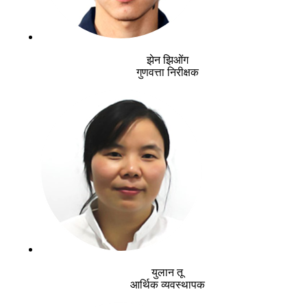
झेन झिओंग
गुणवत्ता निरीक्षक
युलान तू
आर्थिक व्यवस्थापक