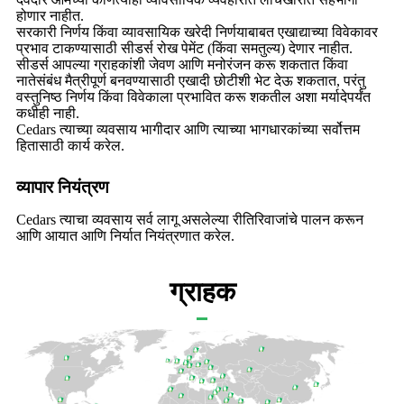
होणार नाहीत.
सरकारी निर्णय किंवा व्यावसायिक खरेदी निर्णयाबाबत एखाद्याच्या विवेकावर
प्रभाव टाकण्यासाठी सीडर्स रोख पेमेंट (किंवा समतुल्य) देणार नाहीत.
सीडर्स आपल्या ग्राहकांशी जेवण आणि मनोरंजन करू शकतात किंवा
नातेसंबंध मैत्रीपूर्ण बनवण्यासाठी एखादी छोटीशी भेट देऊ शकतात, परंतु
वस्तुनिष्ठ निर्णय किंवा विवेकाला प्रभावित करू शकतील अशा मर्यादेपर्यंत
कधीही नाही.
Cedars त्याच्या व्यवसाय भागीदार आणि त्याच्या भागधारकांच्या सर्वोत्तम
हितासाठी कार्य करेल.
व्यापार नियंत्रण
Cedars त्याचा व्यवसाय सर्व लागू असलेल्या रीतिरिवाजांचे पालन करून
आणि आयात आणि निर्यात नियंत्रणात करेल.
ग्राहक