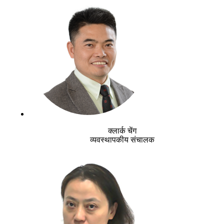
क्लार्क चेंग
व्यवस्थापकीय संचालक