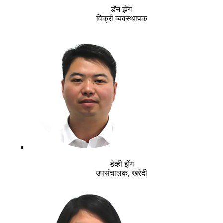
डॅन झेंग
विक्री व्यवस्थापक
डेव्ही झेंग
उपसंचालक, खरेदी