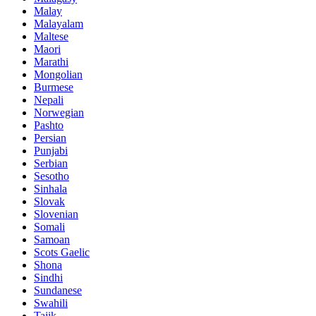
Malay
Malayalam
Maltese
Maori
Marathi
Mongolian
Burmese
Nepali
Norwegian
Pashto
Persian
Punjabi
Serbian
Sesotho
Sinhala
Slovak
Slovenian
Somali
Samoan
Scots Gaelic
Shona
Sindhi
Sundanese
Swahili
Tajik