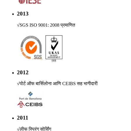
2013
√
SGS ISO 9001: 2008 प्रमाणित
2012
√
पोर्ट ऑफ बार्सिलोना आणि CEIBS सह भागीदारी
2011
√
लीफ स्प्रिंग सोर्सिंग