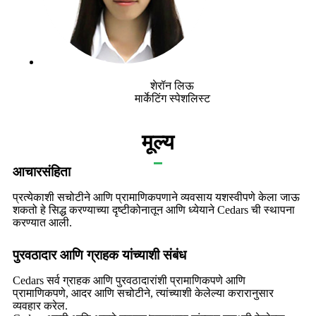
शेरॉन लिऊ
मार्केटिंग स्पेशलिस्ट
मूल्य
आचारसंहिता
प्रत्येकाशी सचोटीने आणि प्रामाणिकपणाने व्यवसाय यशस्वीपणे केला जाऊ
शकतो हे सिद्ध करण्याच्या दृष्टीकोनातून आणि ध्येयाने Cedars ची स्थापना
करण्यात आली.
पुरवठादार आणि ग्राहक यांच्याशी संबंध
Cedars सर्व ग्राहक आणि पुरवठादारांशी प्रामाणिकपणे आणि
प्रामाणिकपणे, आदर आणि सचोटीने, त्यांच्याशी केलेल्या करारानुसार
व्यवहार करेल.